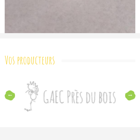
Vos producteurs