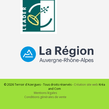
© 2026 Terroir d'Azergues - Tous droits réservés -
Création site web
Kréa
and Com
Mentions légales
Conditions générales de vente