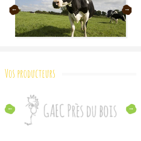
Vos producteurs