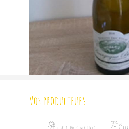
Vos producteurs