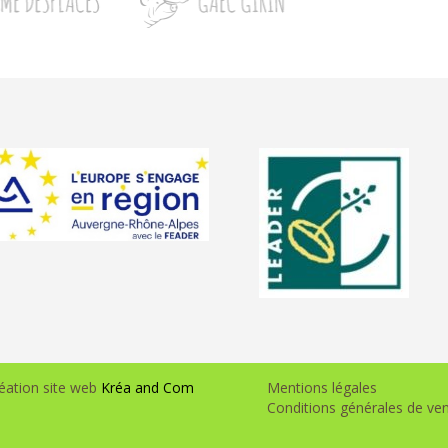
éation site web
Kréa and Com
Mentions légales
Conditions générales de ve