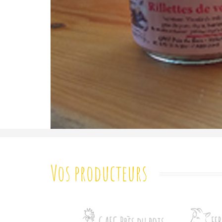
Vos producteurs