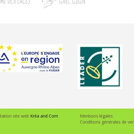
éation site web
Kréa and Com
Mentions légales
Conditions générales de ve