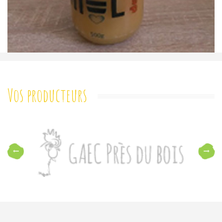
Vos producteurs