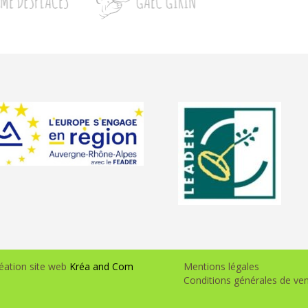
éation site web
Kréa and Com
Mentions légales
Conditions générales de ve