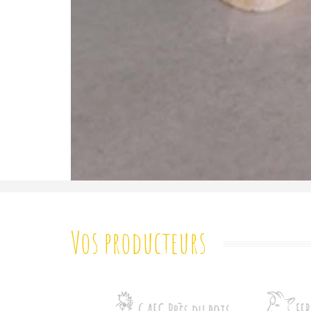
Vos producteurs