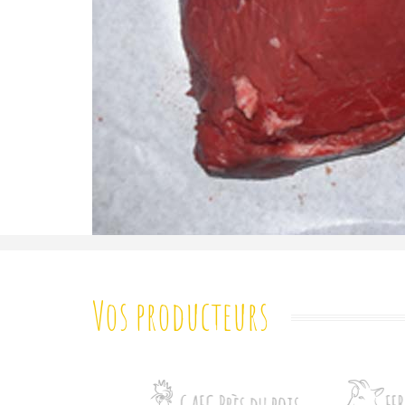
Vos producteurs