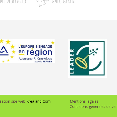
éation site web
Kréa and Com
Mentions légales
Conditions générales de ve