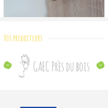
Vos producteurs