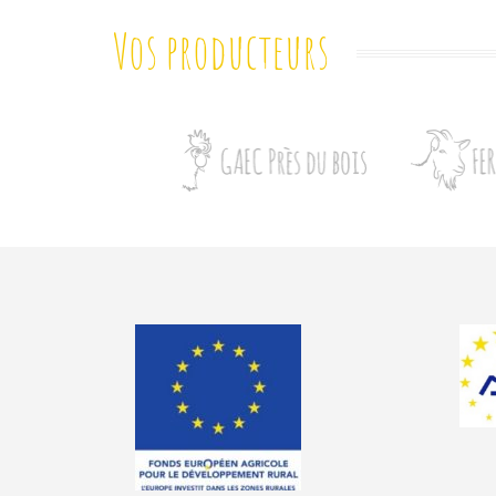
Vos producteurs