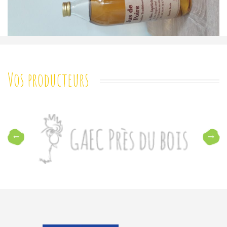
Vos producteurs