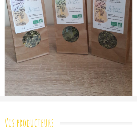
Vos producteurs