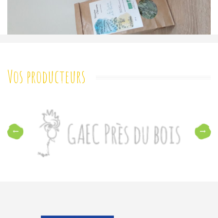
Vos producteurs