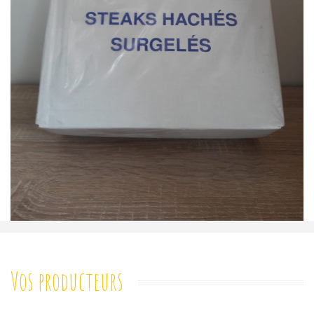
Vos producteurs