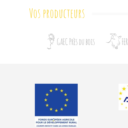
Vos producteurs