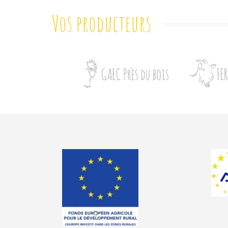
Vos producteurs