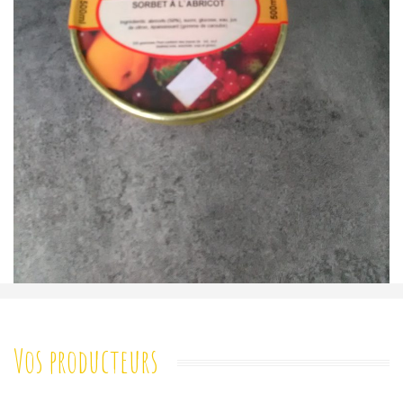
Vos producteurs