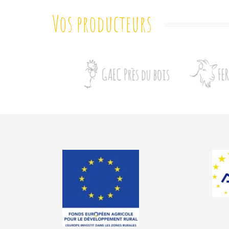
Vos producteurs