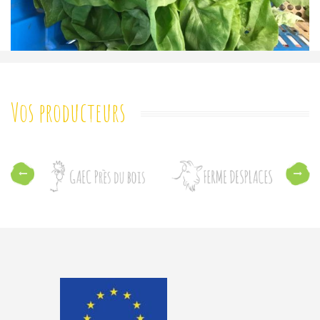
Vos producteurs