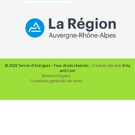
© 2026 Terroir d'Azergues - Tous droits réservés -
Création site web
Kréa
and Com
Mentions légales
Conditions générales de vente