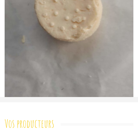
Vos producteurs