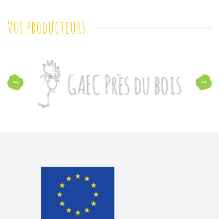
Vos producteurs