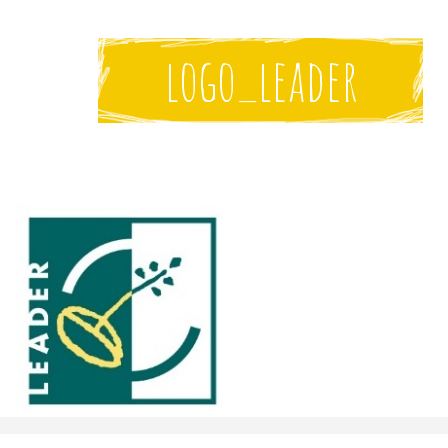
logo_leader