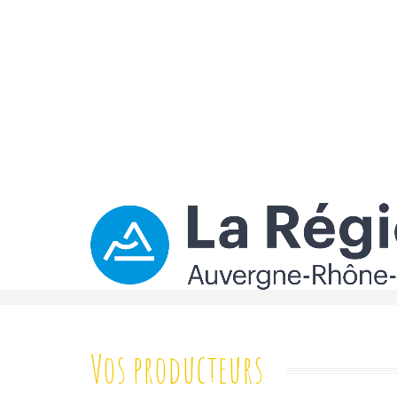
Vos producteurs