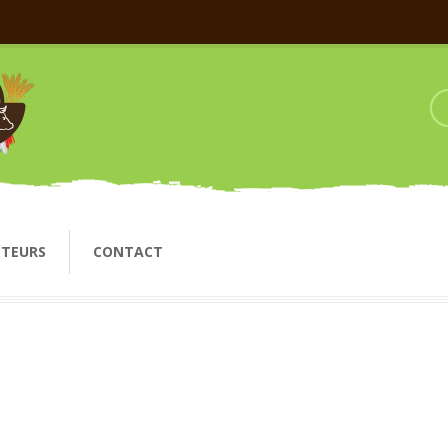
CTEURS
CONTACT