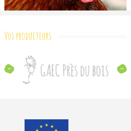
Vos producteurs