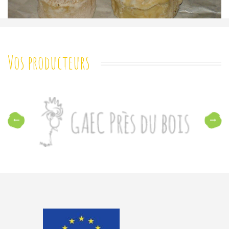
Vos producteurs