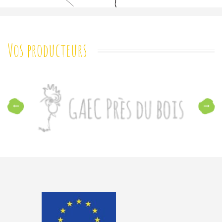
Vos producteurs