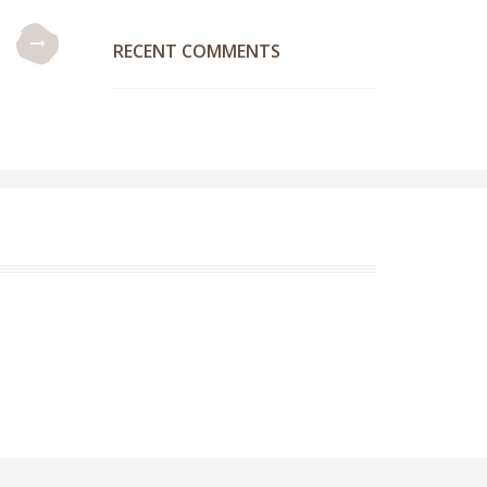
RECENT COMMENTS