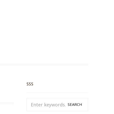
SSS
SEARCH