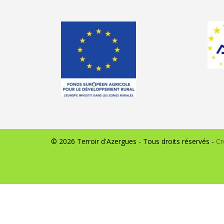
© 2026 Terroir d'Azergues - Tous droits réservés -
Cr