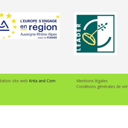
éation site web
Kréa and Com
Mentions légales
Conditions générales de ve