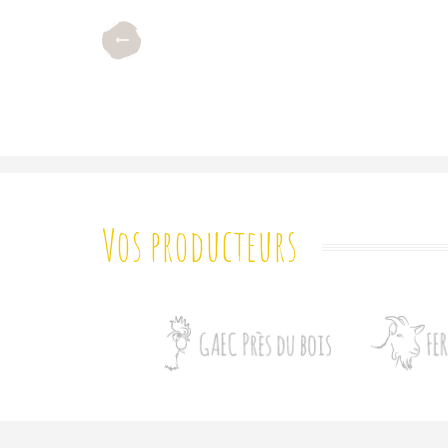
Vos producteurs