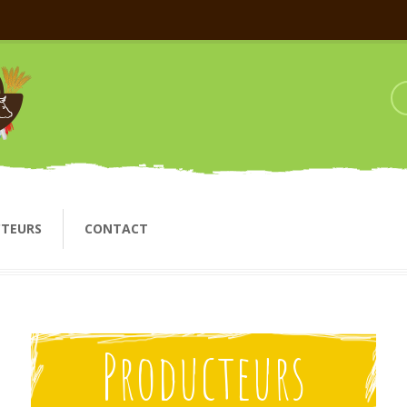
CTEURS
CONTACT
Producteurs